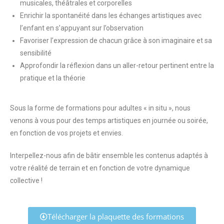
musicales, théâtrales et corporelles
Enrichir la spontanéité dans les échanges artistiques avec
l’enfant en s’appuyant sur l’observation
Favoriser l’expression de chacun grâce à son imaginaire et sa
sensibilité
Approfondir la réflexion dans un aller-retour pertinent entre la
pratique et la théorie
Sous la forme de formations pour adultes « in situ », nous
venons à vous pour des temps artistiques en journée ou soirée,
en fonction de vos projets et envies.
Interpellez-nous afin de bâtir ensemble les contenus adaptés à
votre réalité de terrain et en fonction de votre dynamique
collective !
Télécharger la plaquette des formations