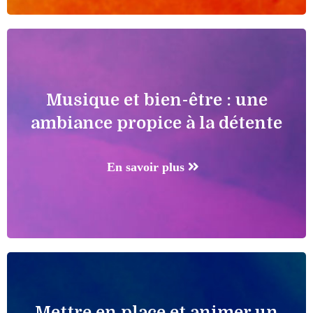
Musique et bien-être : une
ambiance propice à la détente
En savoir plus
Mettre en place et animer un