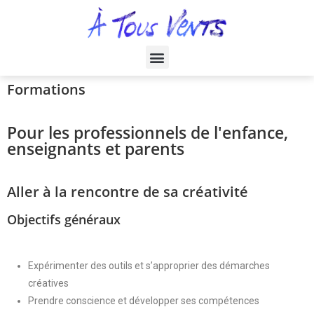
Formations
Pour les professionnels de l'enfance,
enseignants et parents
Aller à la rencontre de sa créativité
Objectifs généraux
Expérimenter des outils et s’approprier des démarches
créatives
Prendre conscience et développer ses compétences