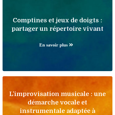
Comptines et jeux de doigts :
partager un répertoire vivant
En savoir plus
L’improvisation musicale : une
démarche vocale et
instrumentale adaptée à