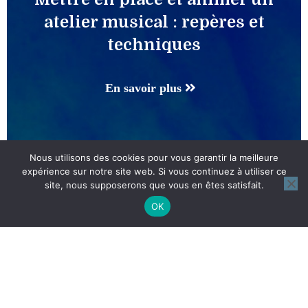
atelier musical : repères et
techniques
En savoir plus
Nous utilisons des cookies pour vous garantir la meilleure
expérience sur notre site web. Si vous continuez à utiliser ce
site, nous supposerons que vous en êtes satisfait.
OK
Les objets sonores et
instruments de musique pour
l’enfance
En savoir plus