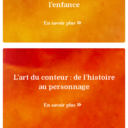
l’enfance
En savoir plus
L’art du conteur : de l’histoire
au personnage
En savoir plus