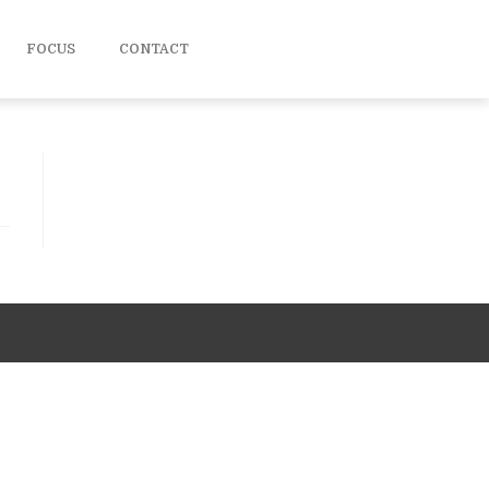
FOCUS
CONTACT