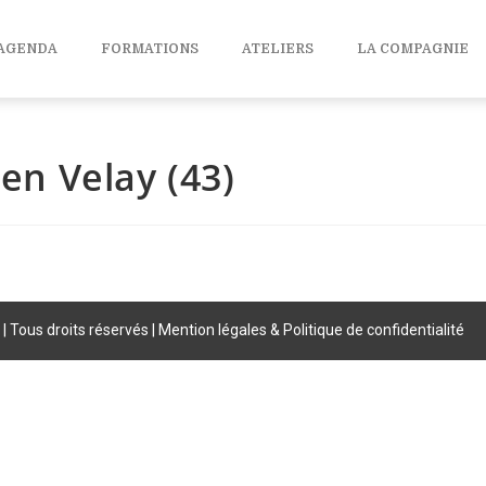
AGENDA
FORMATIONS
ATELIERS
LA COMPAGNIE
 en Velay (43)
| Tous droits réservés |
Mention légales & Politique de confidentialité